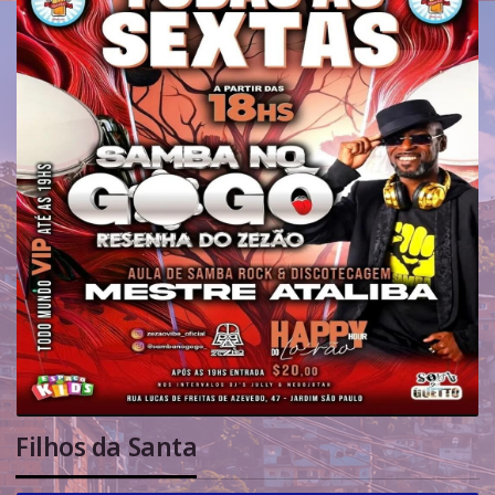
Filhos da Santa