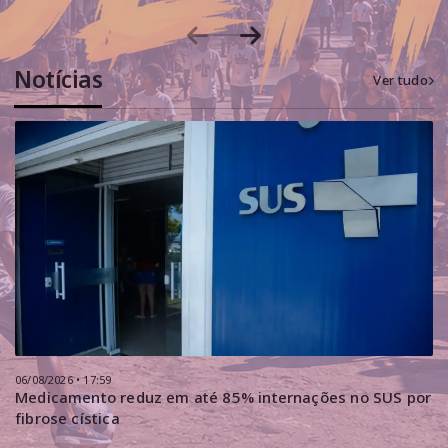
Notícias
Ver tudo
06/08/2026 • 17:59
Medicamento reduz em até 85% internações no SUS por
fibrose cística