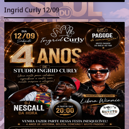
Ingrid Curly 12/09