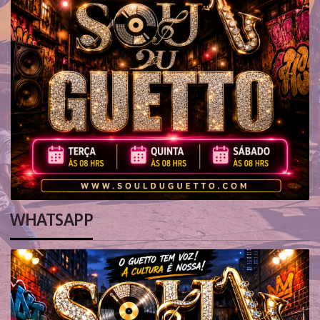
WHATSAPP