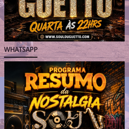
WHATSAPP