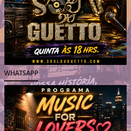
WHATSAPP