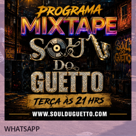
WHATSAPP