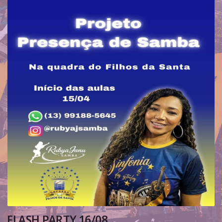
FLASH PARTY 16/08