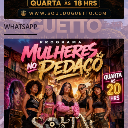
WHATSAPP