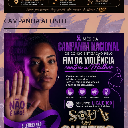
CAMPANHA AGOSTO