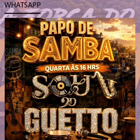
WHATSAPP