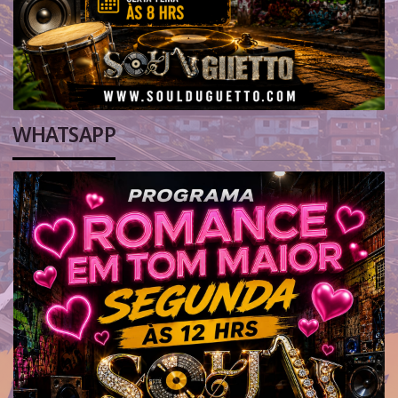
WHATSAPP