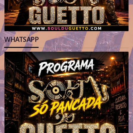
WHATSAPP