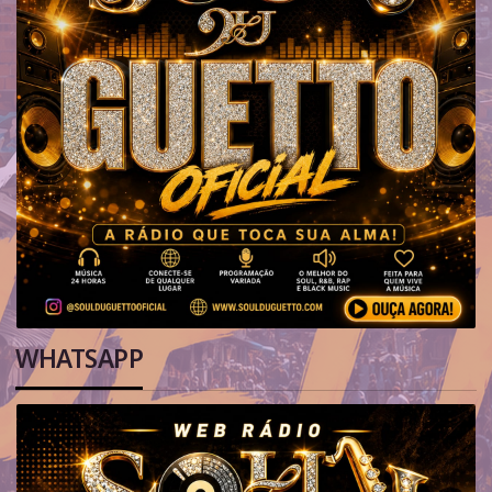
WHATSAPP