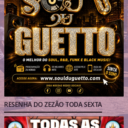
RESENHA DO ZEZÃO TODA SEXTA