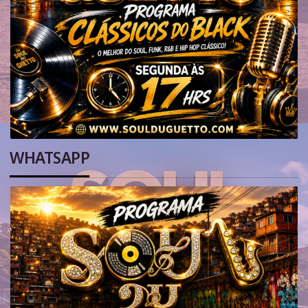
WHATSAPP