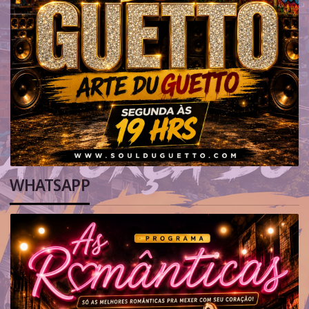
WHATSAPP