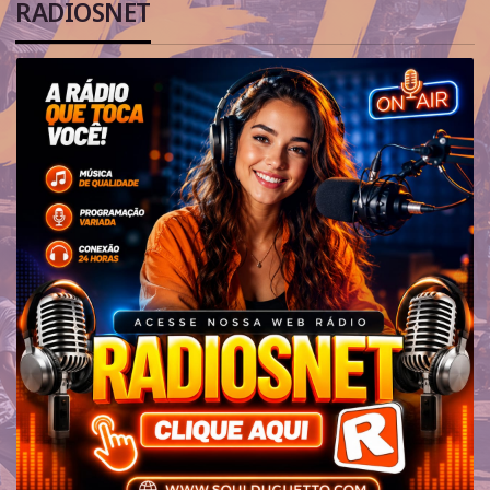
RADIOSNET