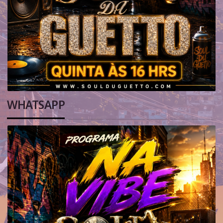
WHATSAPP