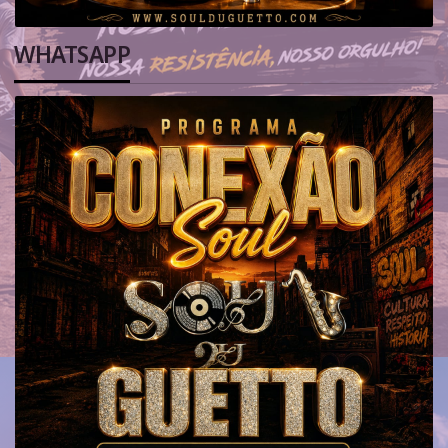
WHATSAPP